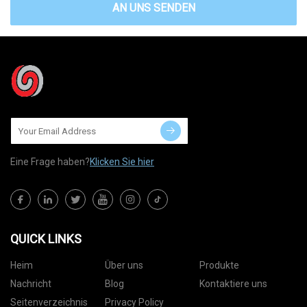
AN UNS SENDEN
Eine Frage haben?
Klicken Sie hier
QUICK LINKS
Heim
Über uns
Produkte
Nachricht
Blog
Kontaktiere uns
Seitenverzeichnis
Privacy Policy