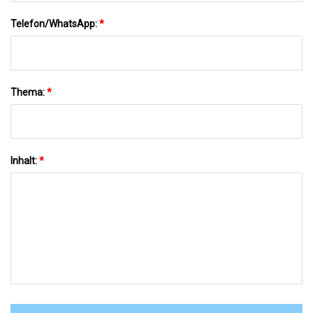
Telefon/WhatsApp:
*
Thema:
*
Inhalt:
*