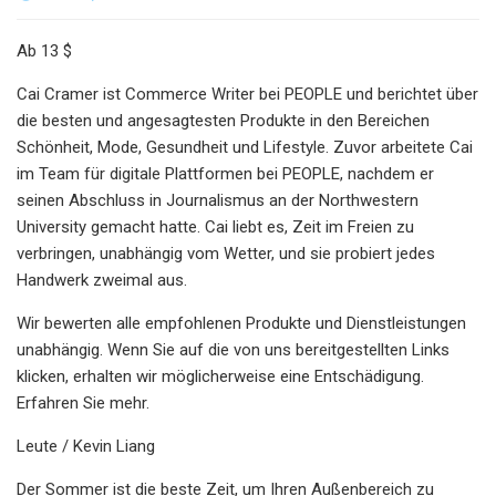
Ab 13 $
Cai Cramer ist Commerce Writer bei PEOPLE und berichtet über
die besten und angesagtesten Produkte in den Bereichen
Schönheit, Mode, Gesundheit und Lifestyle. Zuvor arbeitete Cai
im Team für digitale Plattformen bei PEOPLE, nachdem er
seinen Abschluss in Journalismus an der Northwestern
University gemacht hatte. Cai liebt es, Zeit im Freien zu
verbringen, unabhängig vom Wetter, und sie probiert jedes
Handwerk zweimal aus.
Wir bewerten alle empfohlenen Produkte und Dienstleistungen
unabhängig. Wenn Sie auf die von uns bereitgestellten Links
klicken, erhalten wir möglicherweise eine Entschädigung.
Erfahren Sie mehr.
Leute / Kevin Liang
Der Sommer ist die beste Zeit, um Ihren Außenbereich zu