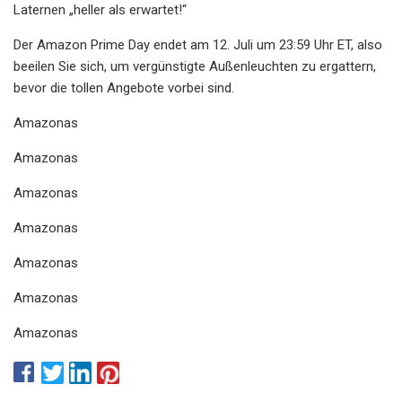
Laternen „heller als erwartet!“
Der Amazon Prime Day endet am 12. Juli um 23:59 Uhr ET, also
beeilen Sie sich, um vergünstigte Außenleuchten zu ergattern,
bevor die tollen Angebote vorbei sind.
Amazonas
Amazonas
Amazonas
Amazonas
Amazonas
Amazonas
Amazonas