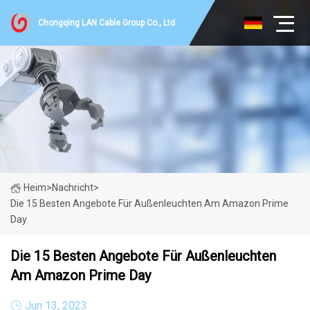
Chongqing LAN Cable Group Co., Ltd
Heim
>
Nachricht
>
Die 15 Besten Angebote Für Außenleuchten Am Amazon Prime
Day
Die 15 Besten Angebote Für Außenleuchten
Am Amazon Prime Day
Jun 13, 2023