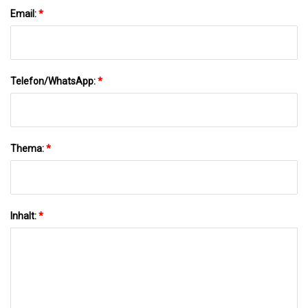
Email:
*
Telefon/WhatsApp:
*
Thema:
*
Inhalt:
*