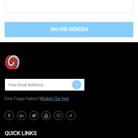
AN UNS SENDEN
Eine Frage haben?
Klicken Sie hier
QUICK LINKS