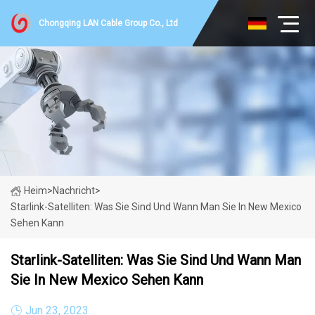
Chongqing LAN Cable Group Co., Ltd
Heim
>
Nachricht
>
Starlink-Satelliten: Was Sie Sind Und Wann Man Sie In New Mexico
Sehen Kann
Starlink-Satelliten: Was Sie Sind Und Wann Man
Sie In New Mexico Sehen Kann
Jun 23, 2023