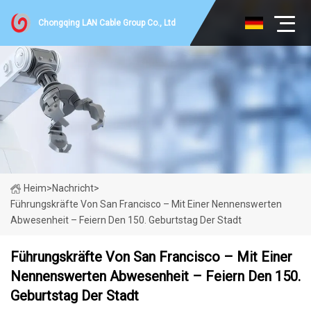
Chongqing LAN Cable Group Co., Ltd
Heim
>
Nachricht
>
Führungskräfte Von San Francisco – Mit Einer Nennenswerten
Abwesenheit – Feiern Den 150. Geburtstag Der Stadt
Führungskräfte Von San Francisco – Mit Einer
Nennenswerten Abwesenheit – Feiern Den 150.
Geburtstag Der Stadt