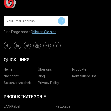
Eine Frage haben?
Klicken Sie hier
QUICK LINKS
Heim
Über uns
Produkte
Nachricht
Blog
Kontaktiere uns
Seitenverzeichnis
Privacy Policy
PRODUKTKATEGORIE
LAN-Kabel
Netzkabel