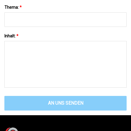
Thema:
*
Inhalt:
*
AN UNS SENDEN