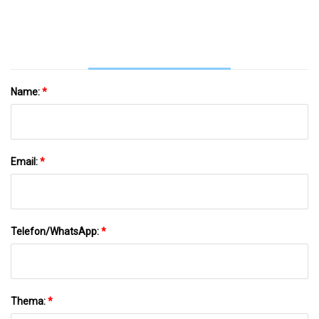
Name:
*
Email:
*
Telefon/WhatsApp:
*
Thema:
*