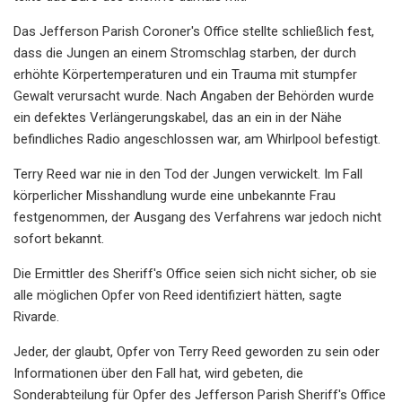
Das Jefferson Parish Coroner's Office stellte schließlich fest,
dass die Jungen an einem Stromschlag starben, der durch
erhöhte Körpertemperaturen und ein Trauma mit stumpfer
Gewalt verursacht wurde. Nach Angaben der Behörden wurde
ein defektes Verlängerungskabel, das an ein in der Nähe
befindliches Radio angeschlossen war, am Whirlpool befestigt.
Terry Reed war nie in den Tod der Jungen verwickelt. Im Fall
körperlicher Misshandlung wurde eine unbekannte Frau
festgenommen, der Ausgang des Verfahrens war jedoch nicht
sofort bekannt.
Die Ermittler des Sheriff's Office seien sich nicht sicher, ob sie
alle möglichen Opfer von Reed identifiziert hätten, sagte
Rivarde.
Jeder, der glaubt, Opfer von Terry Reed geworden zu sein oder
Informationen über den Fall hat, wird gebeten, die
Sonderabteilung für Opfer des Jefferson Parish Sheriff's Office