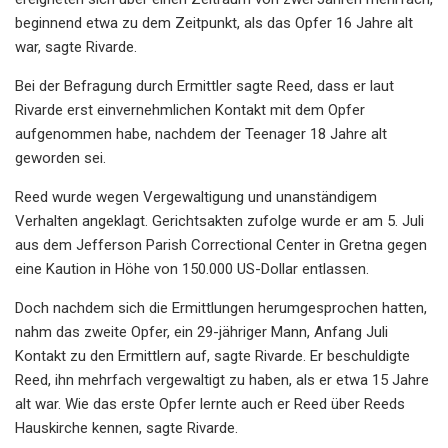
beginnend etwa zu dem Zeitpunkt, als das Opfer 16 Jahre alt
war, sagte Rivarde.
Bei der Befragung durch Ermittler sagte Reed, dass er laut
Rivarde erst einvernehmlichen Kontakt mit dem Opfer
aufgenommen habe, nachdem der Teenager 18 Jahre alt
geworden sei.
Reed wurde wegen Vergewaltigung und unanständigem
Verhalten angeklagt. Gerichtsakten zufolge wurde er am 5. Juli
aus dem Jefferson Parish Correctional Center in Gretna gegen
eine Kaution in Höhe von 150.000 US-Dollar entlassen.
Doch nachdem sich die Ermittlungen herumgesprochen hatten,
nahm das zweite Opfer, ein 29-jähriger Mann, Anfang Juli
Kontakt zu den Ermittlern auf, sagte Rivarde. Er beschuldigte
Reed, ihn mehrfach vergewaltigt zu haben, als er etwa 15 Jahre
alt war. Wie das erste Opfer lernte auch er Reed über Reeds
Hauskirche kennen, sagte Rivarde.