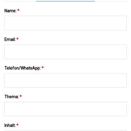
Name:
*
Email:
*
Telefon/WhatsApp:
*
Thema:
*
Inhalt:
*