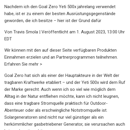
Nachdem ich den Goal Zero Yeti 500x jahrelang verwendet
habe, ist er zu einem der besten Ausrüstungsgegenstände
geworden, die ich besitze – hier ist der Grund dafür
Von Travis Smola | Veröffentlicht am 1. August 2023, 13:00 Uhr
EDT
Wir können mit den auf dieser Seite verfügbaren Produkten
Einnahmen erzielen und an Partnerprogrammen teilnehmen.
Erfahren Sie mehr >
Goal Zero hat sich als einer der Hauptakteure in der Welt der
tragbaren Kraftwerke etabliert – und der Yeti 500x wird dem Ruf
der Marke gerecht. Auch wenn ich so viel wie möglich dem
Alltag in der Natur entfliehen möchte, kann ich nicht leugnen,
dass eine tragbare Stromquelle praktisch für Outdoor-
Abenteuer oder als erschwingliche Notstromquelle ist.
Solargeneratoren sind nicht nur viel günstiger als ein
herkömmlicher gasbetriebener Generator, sie verursachen auch