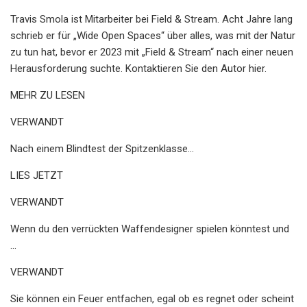
Travis Smola ist Mitarbeiter bei Field & Stream. Acht Jahre lang
schrieb er für „Wide Open Spaces“ über alles, was mit der Natur
zu tun hat, bevor er 2023 mit „Field & Stream“ nach einer neuen
Herausforderung suchte. Kontaktieren Sie den Autor hier.
MEHR ZU LESEN
VERWANDT
Nach einem Blindtest der Spitzenklasse...
LIES JETZT
VERWANDT
Wenn du den verrückten Waffendesigner spielen könntest und
...
VERWANDT
Sie können ein Feuer entfachen, egal ob es regnet oder scheint