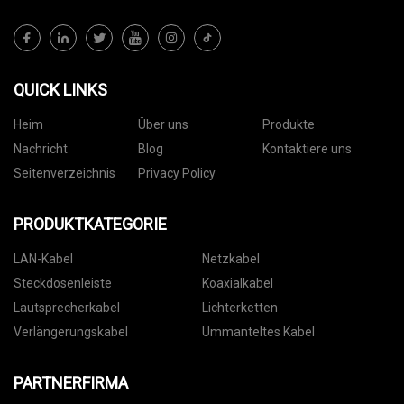
QUICK LINKS
Heim
Über uns
Produkte
Nachricht
Blog
Kontaktiere uns
Seitenverzeichnis
Privacy Policy
PRODUKTKATEGORIE
LAN-Kabel
Netzkabel
Steckdosenleiste
Koaxialkabel
Lautsprecherkabel
Lichterketten
Verlängerungskabel
Ummanteltes Kabel
PARTNERFIRMA