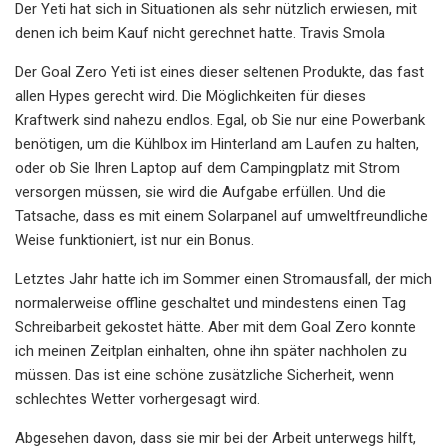
Der Yeti hat sich in Situationen als sehr nützlich erwiesen, mit
denen ich beim Kauf nicht gerechnet hatte. Travis Smola
Der Goal Zero Yeti ist eines dieser seltenen Produkte, das fast
allen Hypes gerecht wird. Die Möglichkeiten für dieses
Kraftwerk sind nahezu endlos. Egal, ob Sie nur eine Powerbank
benötigen, um die Kühlbox im Hinterland am Laufen zu halten,
oder ob Sie Ihren Laptop auf dem Campingplatz mit Strom
versorgen müssen, sie wird die Aufgabe erfüllen. Und die
Tatsache, dass es mit einem Solarpanel auf umweltfreundliche
Weise funktioniert, ist nur ein Bonus.
Letztes Jahr hatte ich im Sommer einen Stromausfall, der mich
normalerweise offline geschaltet und mindestens einen Tag
Schreibarbeit gekostet hätte. Aber mit dem Goal Zero konnte
ich meinen Zeitplan einhalten, ohne ihn später nachholen zu
müssen. Das ist eine schöne zusätzliche Sicherheit, wenn
schlechtes Wetter vorhergesagt wird.
Abgesehen davon, dass sie mir bei der Arbeit unterwegs hilft,