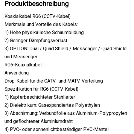
Produktbeschreibung
Koaxialkabel RG6 (CCTV-Kabel)
Merkmale und Vorteile des Kabels:
1) Hohe physikalische Schaumbildung
2) Geringer Dämpfungsverlust
3) OPTION: Dual / Quad Shield / Messenger / Quad Shield
und Messenger
RG6-Koaxialkabel
Anwendung:
Drop-Kabel für die CATV- und MATV-Verteilung
Spezifikation für RG6 (CCTV-Kabel)
1) Kupferbeschichteter Stahlleiter
2) Dielektrikum: Gasexpandiertes Polyethylen
3) Abschirmung: Verbundfolie aus Aluminium-Polypropylen
und geflochtener Aluminiumdraht
4) PVC- oder sonnenlichtbeständiger PVC-Mantel