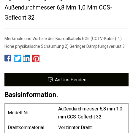
Außendurchmesser 6,8 Mm 1,0 Mm CCS-
Geflecht 32
Merkmale und Vorteile des Koaxialkabels RG6 (CCTV-Kabel): 1)
Hohe physikalische Schäumung 2) Geringer Dämpfungsverlust 3
An Uns Senden
Basisinformation.
Außendurchmesser 6,8 mm 1,0
Modell Nr.
mm CCS-Geflecht 32
Drahtkernmaterial
Verzinnter Draht