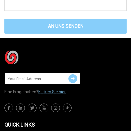
AN UNS SENDEN
Eine Frage haben?
Klicken Sie hier
QUICK LINKS