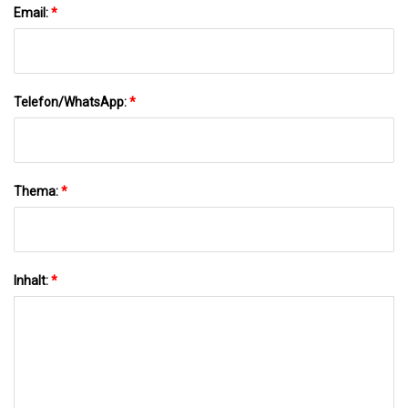
Email:
*
Telefon/WhatsApp:
*
Thema:
*
Inhalt:
*