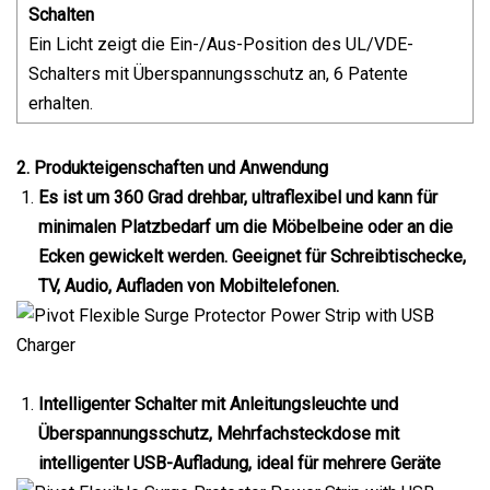
Schalten
Ein Licht zeigt die Ein-/Aus-Position des UL/VDE-
Schalters mit Überspannungsschutz an, 6 Patente
erhalten.
2. Produkteigenschaften und Anwendung
Es ist um 360 Grad drehbar, ultraflexibel und kann für
minimalen Platzbedarf um die Möbelbeine oder an die
Ecken gewickelt werden. Geeignet für Schreibtischecke,
TV, Audio, Aufladen von Mobiltelefonen.
Intelligenter Schalter mit Anleitungsleuchte und
Überspannungsschutz, Mehrfachsteckdose mit
intelligenter USB-Aufladung, ideal für mehrere Geräte