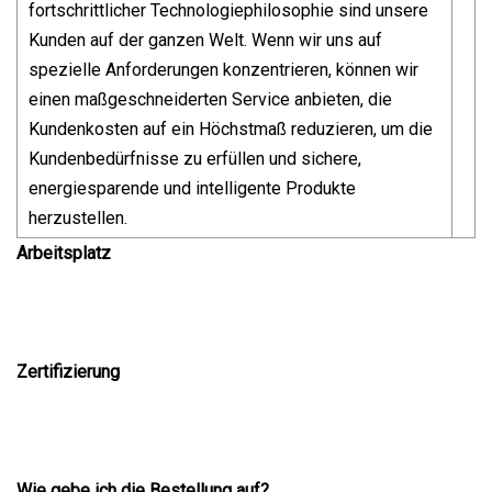
fortschrittlicher Technologiephilosophie sind unsere
Kunden auf der ganzen Welt. Wenn wir uns auf
spezielle Anforderungen konzentrieren, können wir
einen maßgeschneiderten Service anbieten, die
Kundenkosten auf ein Höchstmaß reduzieren, um die
Kundenbedürfnisse zu erfüllen und sichere,
energiesparende und intelligente Produkte
herzustellen.
Arbeitsplatz
Zertifizierung
Wie gebe ich die Bestellung auf?