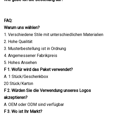
FAQ:
Warum uns wählen?
1. Verschiedene Stile mit unterschiedlichen Materialien
2. Hohe Qualität
3. Musterbestellung ist in Ordnung
4. Angemessener Fabrikpreis
5. Hohes Ansehen
F 1. Wofür wird das Paket verwendet?
A. 1 Stück/Geschenkbox
20 Stück/Karton
F 2. Würden Sie die Verwendung unseres Logos
akzeptieren?
A. OEM oder ODM sind verfügbar
F 3. Wo ist Ihr Markt?