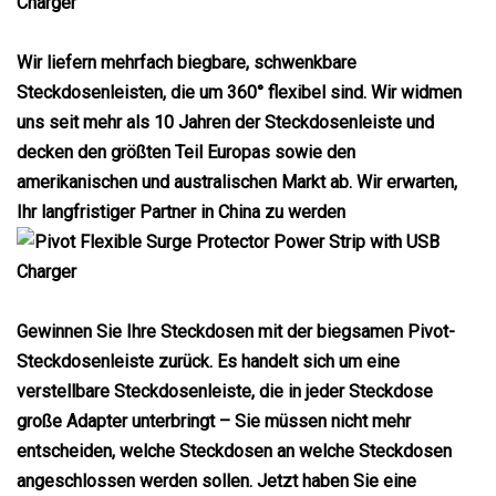
Wir liefern mehrfach biegbare, schwenkbare
Steckdosenleisten, die um 360° flexibel sind. Wir widmen
uns seit mehr als 10 Jahren der Steckdosenleiste und
decken den größten Teil Europas sowie den
amerikanischen und australischen Markt ab. Wir erwarten,
Ihr langfristiger Partner in China zu werden
Gewinnen Sie Ihre Steckdosen mit der biegsamen Pivot-
Steckdosenleiste zurück. Es handelt sich um eine
verstellbare Steckdosenleiste, die in jeder Steckdose
große Adapter unterbringt – Sie müssen nicht mehr
entscheiden, welche Steckdosen an welche Steckdosen
angeschlossen werden sollen. Jetzt haben Sie eine