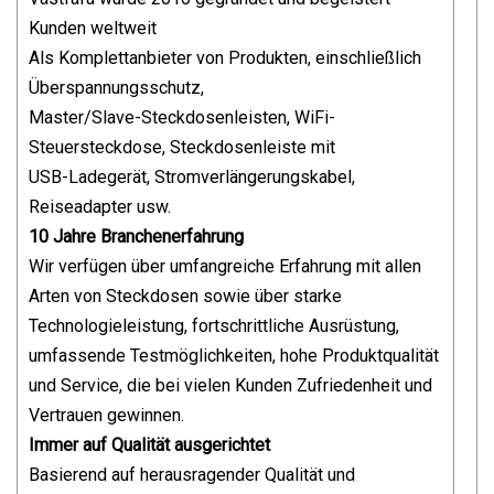
Kunden weltweit
Als Komplettanbieter von Produkten, einschließlich
Überspannungsschutz,
Master/Slave-Steckdosenleisten, WiFi-
Steuersteckdose, Steckdosenleiste mit
USB-Ladegerät, Stromverlängerungskabel,
Reiseadapter usw.
10 Jahre Branchenerfahrung
Wir verfügen über umfangreiche Erfahrung mit allen
Arten von Steckdosen sowie über starke
Technologieleistung, fortschrittliche Ausrüstung,
umfassende Testmöglichkeiten, hohe Produktqualität
und Service, die bei vielen Kunden Zufriedenheit und
Vertrauen gewinnen.
Immer auf Qualität ausgerichtet
Basierend auf herausragender Qualität und