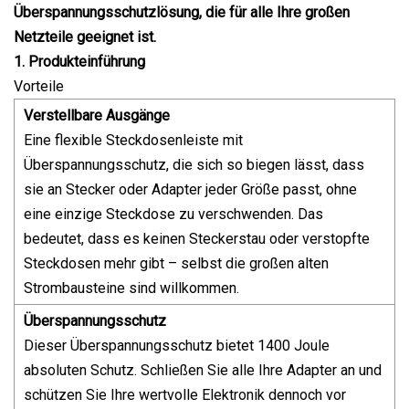
Überspannungsschutzlösung, die für alle Ihre großen
Netzteile geeignet ist.
1. Produkteinführung
Vorteile
Verstellbare Ausgänge
Eine flexible Steckdosenleiste mit
Überspannungsschutz, die sich so biegen lässt, dass
sie an Stecker oder Adapter jeder Größe passt, ohne
eine einzige Steckdose zu verschwenden. Das
bedeutet, dass es keinen Steckerstau oder verstopfte
Steckdosen mehr gibt – selbst die großen alten
Strombausteine ​​sind willkommen.
Überspannungsschutz
Dieser Überspannungsschutz bietet 1400 Joule
absoluten Schutz. Schließen Sie alle Ihre Adapter an und
schützen Sie Ihre wertvolle Elektronik dennoch vor