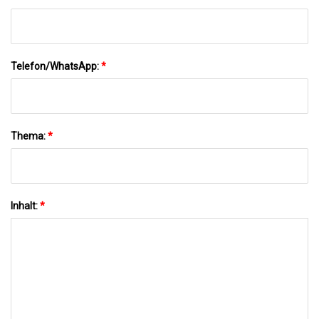
Telefon/WhatsApp:
*
Thema:
*
Inhalt:
*