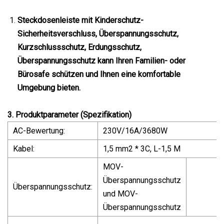
Steckdosenleiste mit Kinderschutz-
Sicherheitsverschluss, Überspannungsschutz,
Kurzschlussschutz, Erdungsschutz,
Überspannungsschutz kann Ihren Familien- oder
Bürosafe schützen und Ihnen eine komfortable
Umgebung bieten.
3. Produktparameter (Spezifikation)
AC-Bewertung:
230V/16A/3680W
Kabel:
1,5 mm2 * 3C, L-1,5 M
MOV-
Überspannungsschutz
Überspannungsschutz:
und MOV-
Überspannungsschutz