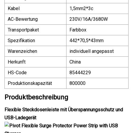
Kabel
1,5mm2*3c
AC-Bewertung
230V/16A/3680W
Transportpaket
Farbbox
Spezifikation
442*70,5*43mm
Warenzeichen
individuell angepasst
Herkunft
China
HS-Code
85444229
Produktionskapazität
800000
Produktbeschreibung
Flexible Steckdosenleiste mit Überspannungsschutz und
USB-Ladegerät