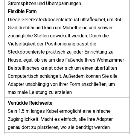
Stromspitzen und Überspannungen.
Flexible Form
Diese Gelenksteckdosenleiste ist ultraflexibel, um 360
Grad drehbar und kann um Möbelbeine und schwer
zugängliche Stellen gewickelt werden. Durch die
Vielseitigkeit der Positionierung passt die
Steckdosenleiste praktisch zu jeder Einrichtung zu
Hause, egal, ob sie um das Fußende Ihres Wohnzimmer-
Beistelltisches kreist oder sich um einen überfüllten
Computertisch schlängelt. Außerdem können Sie alle
Adapter unabhängig von ihrer Form anschließen, um
maximale Leistung zu erzielen
Verrückte Reichweite
Sein 1,5 m langes Kabel ermöglicht eine einfache
Zugänglichkeit. Macht es einfach, alle Ihre Adapter
genau dort zu platzieren, wo sie benötigt werden.