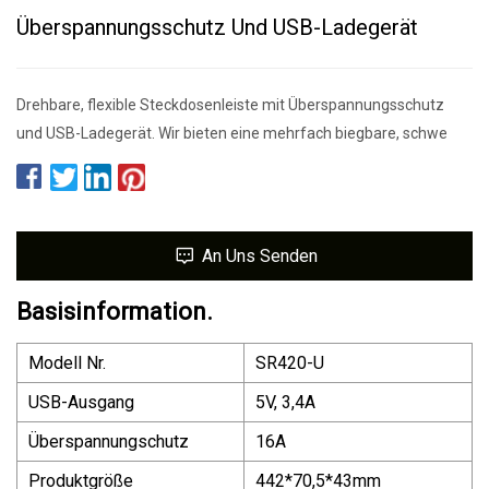
Überspannungsschutz Und USB-Ladegerät
Drehbare, flexible Steckdosenleiste mit Überspannungsschutz
und USB-Ladegerät. Wir bieten eine mehrfach biegbare, schwe
An Uns Senden
Basisinformation.
Modell Nr.
SR420-U
USB-Ausgang
5V, 3,4A
Überspannungschutz
16A
Produktgröße
442*70,5*43mm