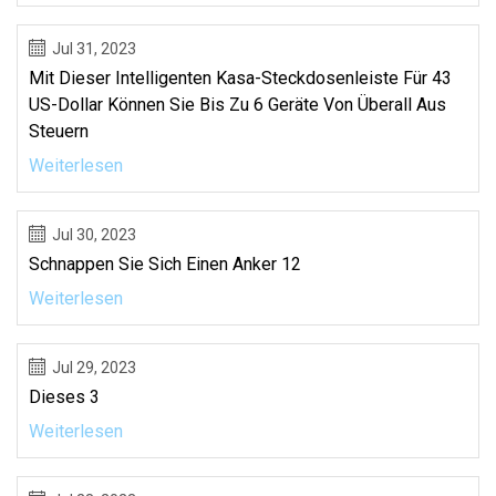
Jul 31, 2023
Mit Dieser Intelligenten Kasa-Steckdosenleiste Für 43
US-Dollar Können Sie Bis Zu 6 Geräte Von Überall Aus
Steuern
Weiterlesen
Jul 30, 2023
Schnappen Sie Sich Einen Anker 12
Weiterlesen
Jul 29, 2023
Dieses 3
Weiterlesen