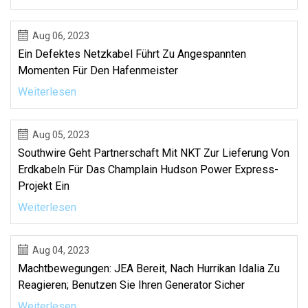
Aug 06, 2023
Ein Defektes Netzkabel Führt Zu Angespannten
Momenten Für Den Hafenmeister
Weiterlesen
Aug 05, 2023
Southwire Geht Partnerschaft Mit NKT Zur Lieferung Von
Erdkabeln Für Das Champlain Hudson Power Express-
Projekt Ein
Weiterlesen
Aug 04, 2023
Machtbewegungen: JEA Bereit, Nach Hurrikan Idalia Zu
Reagieren; Benutzen Sie Ihren Generator Sicher
Weiterlesen