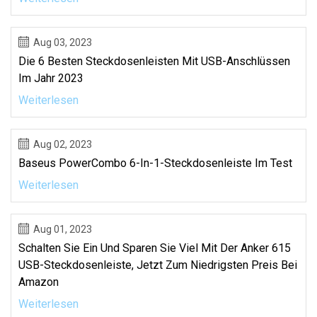
Aug 03, 2023
Die 6 Besten Steckdosenleisten Mit USB-Anschlüssen
Im Jahr 2023
Weiterlesen
Aug 02, 2023
Baseus PowerCombo 6-In-1-Steckdosenleiste Im Test
Weiterlesen
Aug 01, 2023
Schalten Sie Ein Und Sparen Sie Viel Mit Der Anker 615
USB-Steckdosenleiste, Jetzt Zum Niedrigsten Preis Bei
Amazon
Weiterlesen