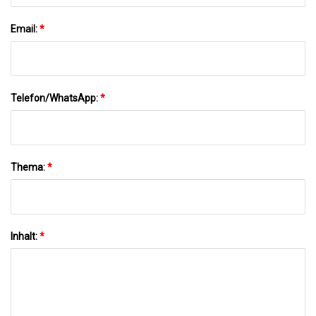
Email:
*
Telefon/WhatsApp:
*
Thema:
*
Inhalt:
*