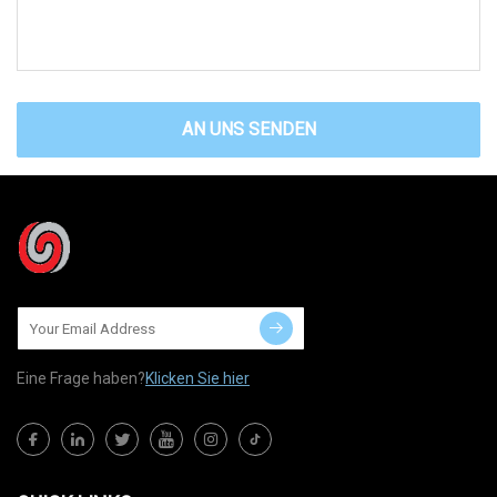
AN UNS SENDEN
Eine Frage haben?
Klicken Sie hier