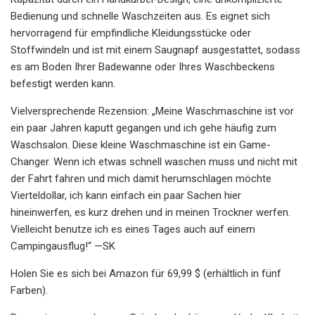
Bedienung und schnelle Waschzeiten aus. Es eignet sich
hervorragend für empfindliche Kleidungsstücke oder
Stoffwindeln und ist mit einem Saugnapf ausgestattet, sodass
es am Boden Ihrer Badewanne oder Ihres Waschbeckens
befestigt werden kann.
Vielversprechende Rezension: „Meine Waschmaschine ist vor
ein paar Jahren kaputt gegangen und ich gehe häufig zum
Waschsalon. Diese kleine Waschmaschine ist ein Game-
Changer. Wenn ich etwas schnell waschen muss und nicht mit
der Fahrt fahren und mich damit herumschlagen möchte
Vierteldollar, ich kann einfach ein paar Sachen hier
hineinwerfen, es kurz drehen und in meinen Trockner werfen.
Vielleicht benutze ich es eines Tages auch auf einem
Campingausflug!“ —SK
Holen Sie es sich bei Amazon für 69,99 $ (erhältlich in fünf
Farben).