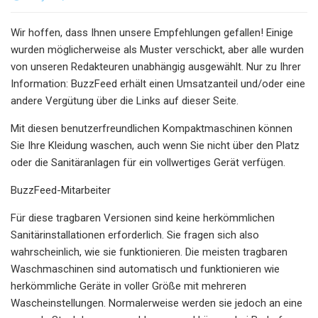
Wir hoffen, dass Ihnen unsere Empfehlungen gefallen! Einige
wurden möglicherweise als Muster verschickt, aber alle wurden
von unseren Redakteuren unabhängig ausgewählt. Nur zu Ihrer
Information: BuzzFeed erhält einen Umsatzanteil und/oder eine
andere Vergütung über die Links auf dieser Seite.
Mit diesen benutzerfreundlichen Kompaktmaschinen können
Sie Ihre Kleidung waschen, auch wenn Sie nicht über den Platz
oder die Sanitäranlagen für ein vollwertiges Gerät verfügen.
BuzzFeed-Mitarbeiter
Für diese tragbaren Versionen sind keine herkömmlichen
Sanitärinstallationen erforderlich. Sie fragen sich also
wahrscheinlich, wie sie funktionieren. Die meisten tragbaren
Waschmaschinen sind automatisch und funktionieren wie
herkömmliche Geräte in voller Größe mit mehreren
Wascheinstellungen. Normalerweise werden sie jedoch an eine