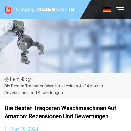
Chongqing LAN Cable Group Co., Ltd
Heim
>
Blog
>
Die Besten Tragbaren Waschmaschinen Auf Amazon:
Rezensionen Und Bewertungen
Die Besten Tragbaren Waschmaschinen Auf
Amazon: Rezensionen Und Bewertungen
May 18, 2024