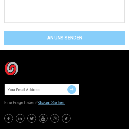
AN UNS SENDEN
Eine Frage haben?
Klicken Sie hier