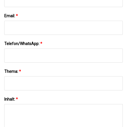
Email:
*
Telefon/WhatsApp:
*
Thema:
*
Inhalt:
*