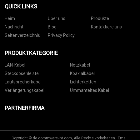
QUICK LINKS
Heim
Über uns
Produkte
Nachricht
Blog
Kontaktiere uns
Seitenverzeichnis
Privacy Policy
PRODUKTKATEGORIE
LAN-Kabel
Netzkabel
Steckdosenleiste
Koaxialkabel
Lautsprecherkabel
Lichterketten
Verlängerungskabel
Ummanteltes Kabel
PARTNERFIRMA
Copyright © de.commware-int.com, Alle Rechte vorbehalten. Email: